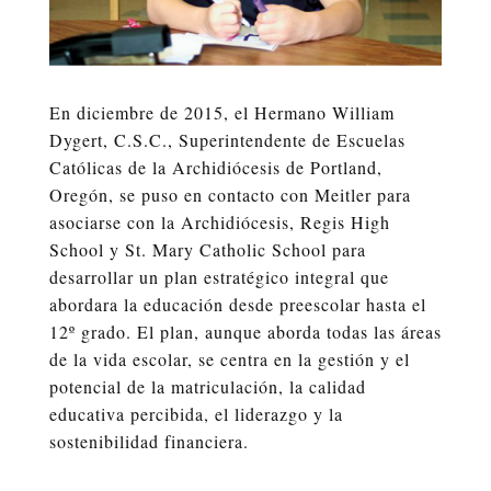
En diciembre de 2015, el Hermano William
Dygert, C.S.C., Superintendente de Escuelas
Católicas de la Archidiócesis de Portland,
Oregón, se puso en contacto con Meitler para
asociarse con la Archidiócesis, Regis High
School y St. Mary Catholic School para
desarrollar un plan estratégico integral que
abordara la educación desde preescolar hasta el
12º grado. El plan, aunque aborda todas las áreas
de la vida escolar, se centra en la gestión y el
potencial de la matriculación, la calidad
educativa percibida, el liderazgo y la
sostenibilidad financiera.