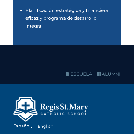
Planificación estratégica y financiera
eficaz y programa de desarrollo
integral
ESCUELA
ALUMNI
Español
English