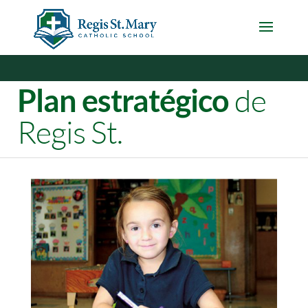
de
Plan estratégico
Regis St.