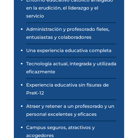
en la erudición, el liderazgo y el
servicio
Administración y profesorado fieles,
entusiastas y colaboradores
Una experiencia educativa completa
Tecnología actual, integrada y utilizada
eficazmente
Experiencia educativa sin fisuras de
PreK-12
Atraer y retener a un profesorado y un
personal excelentes y eficaces
Campus seguros, atractivos y
acogedores