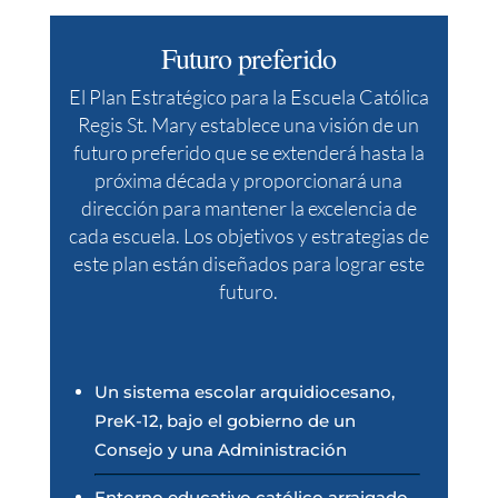
Futuro preferido
El Plan Estratégico para la Escuela Católica
Regis St. Mary establece una visión de un
futuro preferido que se extenderá hasta la
próxima década y proporcionará una
dirección para mantener la excelencia de
cada escuela. Los objetivos y estrategias de
este plan están diseñados para lograr este
futuro.
Un sistema escolar arquidiocesano,
PreK-12, bajo el gobierno de un
Consejo y una Administración
Entorno educativo católico arraigado