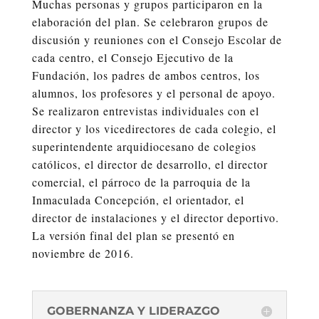
Muchas personas y grupos participaron en la
elaboración del plan. Se celebraron grupos de
discusión y reuniones con el Consejo Escolar de
cada centro, el Consejo Ejecutivo de la
Fundación, los padres de ambos centros, los
alumnos, los profesores y el personal de apoyo.
Se realizaron entrevistas individuales con el
director y los vicedirectores de cada colegio, el
superintendente arquidiocesano de colegios
católicos, el director de desarrollo, el director
comercial, el párroco de la parroquia de la
Inmaculada Concepción, el orientador, el
director de instalaciones y el director deportivo.
La versión final del plan se presentó en
noviembre de 2016.
GOBERNANZA Y LIDERAZGO