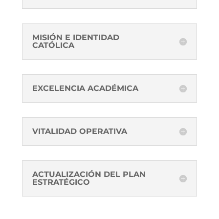
MISIÓN E IDENTIDAD
CATÓLICA
EXCELENCIA ACADÉMICA
VITALIDAD OPERATIVA
ACTUALIZACIÓN DEL PLAN
ESTRATÉGICO