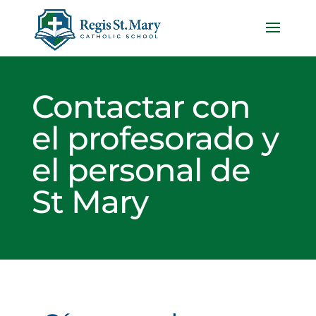
Contactar con
el profesorado y
el personal de
St Mary