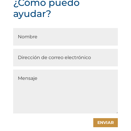
¿Cómo puedo
ayudar?
ENVIAR