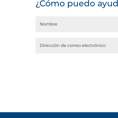
¿Cómo puedo ayud